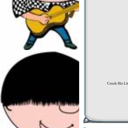
Crook His Lit