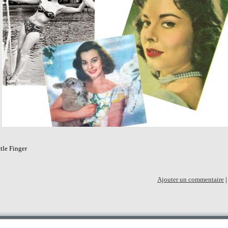
tle Finger
Ajouter un commentaire