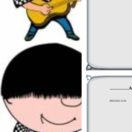
..............
09/01/2013 15:30