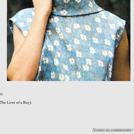
ti
(The Love of a Boy)
Ajouter un commentaire