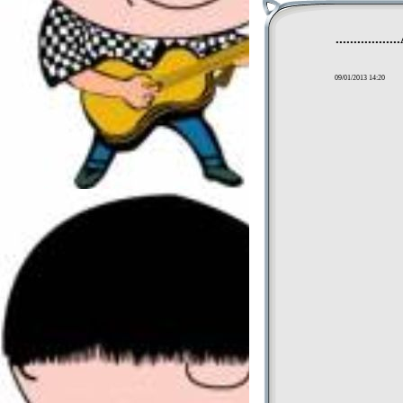
...............
09/01/2013 14:20