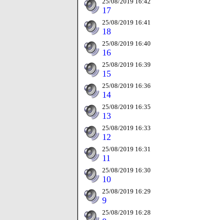
25/08/2019 16:42
17
25/08/2019 16:41
18
25/08/2019 16:40
16
25/08/2019 16:39
15
25/08/2019 16:36
14
25/08/2019 16:35
13
25/08/2019 16:33
12
25/08/2019 16:31
11
25/08/2019 16:30
10
25/08/2019 16:29
9
25/08/2019 16:28