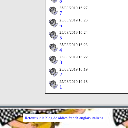
8
25/08/2019 16:27
7
25/08/2019 16:26
6
25/08/2019 16:24
5
25/08/2019 16:23
4
25/08/2019 16:22
3
25/08/2019 16:19
2
25/08/2019 16:18
1
Retour sur le blog de oldies-french-anglais-italiens