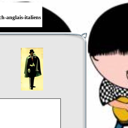
h-anglais-italiens