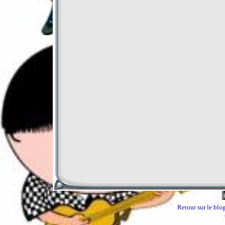
Retour sur le blog