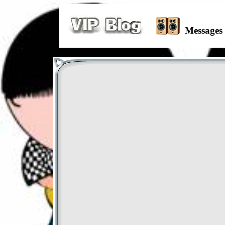
Messages 