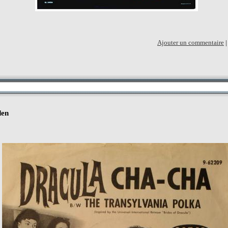
Ajouter un commentaire
den