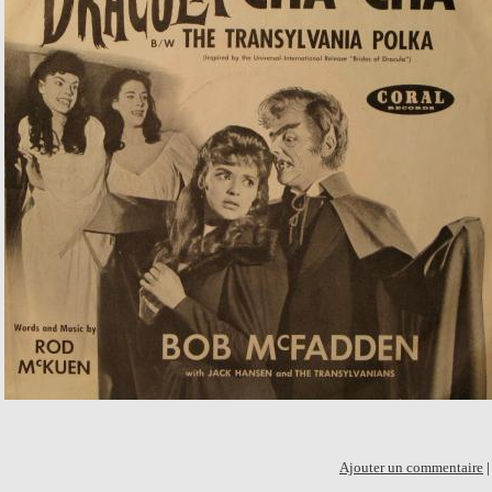
Ajouter un commentaire